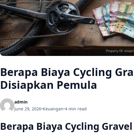
Berapa Biaya Cycling Gr
Disiapkan Pemula
admin
June 29, 2026
Keuangan
4 min read
•
•
Berapa Biaya Cycling Grave