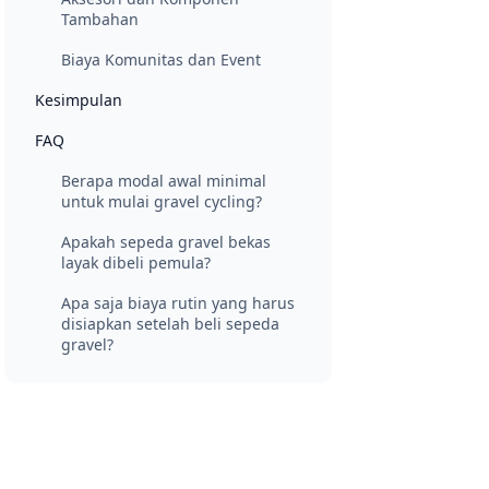
Tambahan
Biaya Komunitas dan Event
Kesimpulan
FAQ
Berapa modal awal minimal
untuk mulai gravel cycling?
Apakah sepeda gravel bekas
layak dibeli pemula?
Apa saja biaya rutin yang harus
disiapkan setelah beli sepeda
gravel?