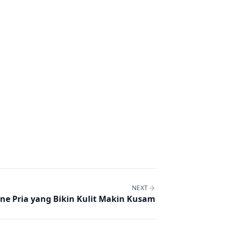
NEXT
ne Pria yang Bikin Kulit Makin Kusam