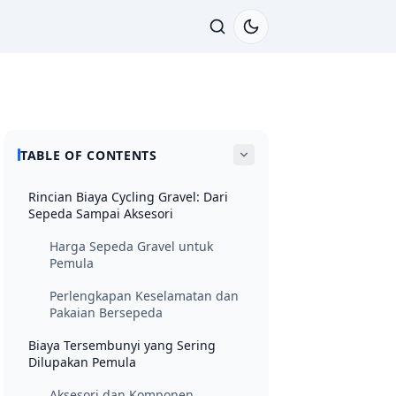
TABLE OF CONTENTS
Rincian Biaya Cycling Gravel: Dari
Sepeda Sampai Aksesori
Harga Sepeda Gravel untuk
Pemula
Perlengkapan Keselamatan dan
Pakaian Bersepeda
Biaya Tersembunyi yang Sering
Dilupakan Pemula
Aksesori dan Komponen