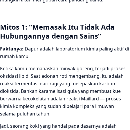
Mitos 1: “Memasak Itu Tidak Ada
Hubungannya dengan Sains”
Faktanya:
Dapur adalah laboratorium kimia paling aktif di
rumah kamu.
Ketika kamu memanaskan minyak goreng, terjadi proses
oksidasi lipid. Saat adonan roti mengembang, itu adalah
reaksi fermentasi dari ragi yang melepaskan karbon
dioksida. Bahkan karamelisasi gula yang membuat kue
berwarna kecokelatan adalah reaksi Maillard — proses
kimia kompleks yang sudah dipelajari para ilmuwan
selama puluhan tahun.
Jadi, seorang koki yang handal pada dasarnya adalah