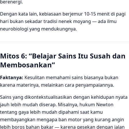
berenergi.
Dengan kata lain, kebiasaan berjemur 10-15 menit di pagi
hari bukan sekadar tradisi nenek moyang — ada ilmu
neurobiologi yang mendukungnya.
Mitos 6: “Belajar Sains Itu Susah dan
Membosankan”
Faktanya:
Kesulitan memahami sains biasanya bukan
karena materinya, melainkan cara penyampaiannya.
Sains yang dikontekstualisasikan dengan kehidupan nyata
jauh lebih mudah diserap. Misalnya, hukum Newton
tentang gaya lebih mudah dipahami saat kamu
membayangkan mengapa ban motor yang kurang angin
lebih boros bahan bakar — karena gesekan dengan jalan