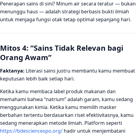
Penerapan sains di sini? Minum air secara teratur — bukan
menunggu haus — adalah strategi berbasis bukti ilmiah
untuk menjaga fungsi otak tetap optimal sepanjang hari.
Mitos 4: “Sains Tidak Relevan bagi
Orang Awam”
Faktanya:
Literasi sains justru membantu kamu membuat
keputusan lebih baik setiap hari.
Ketika kamu membaca label produk makanan dan
memahami bahwa “natrium” adalah garam, kamu sedang
menggunakan kimia. Ketika kamu memilih masker
berbahan tertentu berdasarkan riset efektivitasnya, kamu
sedang menerapkan metode ilmiah. Platform seperti
https://bdesciencespo.org/
hadir untuk menjembatani