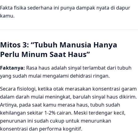
Fakta fisika sederhana ini punya dampak nyata di dapur
kamu.
Mitos 3: “Tubuh Manusia Hanya
Perlu Minum Saat Haus”
Faktanya:
Rasa haus adalah sinyal terlambat dari tubuh
yang sudah mulai mengalami dehidrasi ringan.
Secara fisiologi, ketika otak merasakan konsentrasi garam
dalam darah mulai meningkat, barulah sinyal haus dikirim.
Artinya, pada saat kamu merasa haus, tubuh sudah
kehilangan sekitar 1-2% cairan. Meski terdengar kecil,
penurunan ini sudah cukup untuk menurunkan
konsentrasi dan performa kognitif.