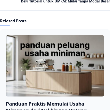
DeFi Tutorial untuk UMKM: Mulai Tanpa Modal Besar
Related Posts
Panduan Praktis Memulai Usaha