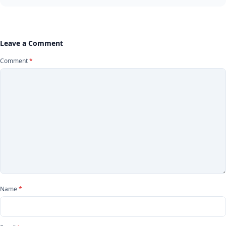
Leave a Comment
Comment
*
Name
*