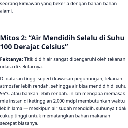
seorang kimiawan yang bekerja dengan bahan-bahan
alami.
Mitos 2: “Air Mendidih Selalu di Suhu
100 Derajat Celsius”
Faktanya:
Titik didih air sangat dipengaruhi oleh tekanan
udara di sekitarnya.
Di dataran tinggi seperti kawasan pegunungan, tekanan
atmosfer lebih rendah, sehingga air bisa mendidih di suhu
95°C atau bahkan lebih rendah. Inilah mengapa memasak
mie instan di ketinggian 2.000 mdpl membutuhkan waktu
lebih lama — meskipun air sudah mendidih, suhunya tidak
cukup tinggi untuk mematangkan bahan makanan
secepat biasanya.