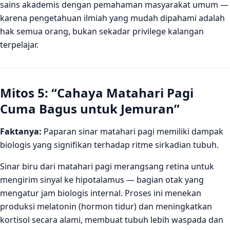
sains akademis dengan pemahaman masyarakat umum —
karena pengetahuan ilmiah yang mudah dipahami adalah
hak semua orang, bukan sekadar privilege kalangan
terpelajar.
Mitos 5: “Cahaya Matahari Pagi
Cuma Bagus untuk Jemuran”
Faktanya:
Paparan sinar matahari pagi memiliki dampak
biologis yang signifikan terhadap ritme sirkadian tubuh.
Sinar biru dari matahari pagi merangsang retina untuk
mengirim sinyal ke hipotalamus — bagian otak yang
mengatur jam biologis internal. Proses ini menekan
produksi melatonin (hormon tidur) dan meningkatkan
kortisol secara alami, membuat tubuh lebih waspada dan