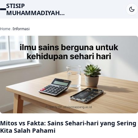
STISIP
MUHAMMADIYAH
RAPPANG
Home
Informasi
Mitos vs Fakta: Sains Sehari-hari yang Sering
Kita Salah Pahami