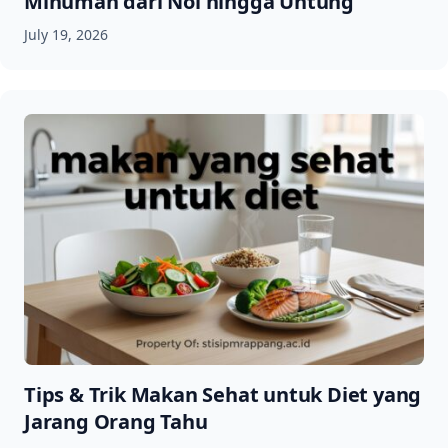
Minuman dari Nol hingga Untung
July 19, 2026
Tips & Trik Makan Sehat untuk Diet yang
Jarang Orang Tahu