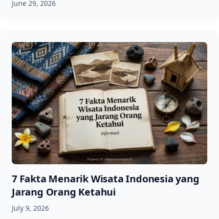
June 29, 2026
7 Fakta Menarik Wisata Indonesia yang
Jarang Orang Ketahui
July 9, 2026