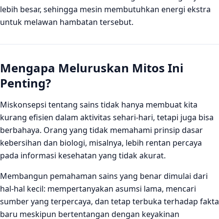
lebih besar, sehingga mesin membutuhkan energi ekstra
untuk melawan hambatan tersebut.
Mengapa Meluruskan Mitos Ini
Penting?
Miskonsepsi tentang sains tidak hanya membuat kita
kurang efisien dalam aktivitas sehari-hari, tetapi juga bisa
berbahaya. Orang yang tidak memahami prinsip dasar
kebersihan dan biologi, misalnya, lebih rentan percaya
pada informasi kesehatan yang tidak akurat.
Membangun pemahaman sains yang benar dimulai dari
hal-hal kecil: mempertanyakan asumsi lama, mencari
sumber yang terpercaya, dan tetap terbuka terhadap fakta
baru meskipun bertentangan dengan keyakinan