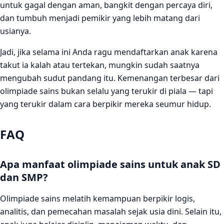
untuk gagal dengan aman, bangkit dengan percaya diri,
dan tumbuh menjadi pemikir yang lebih matang dari
usianya.
Jadi, jika selama ini Anda ragu mendaftarkan anak karena
takut ia kalah atau tertekan, mungkin sudah saatnya
mengubah sudut pandang itu. Kemenangan terbesar dari
olimpiade sains bukan selalu yang terukir di piala — tapi
yang terukir dalam cara berpikir mereka seumur hidup.
FAQ
Apa manfaat olimpiade sains untuk anak SD
dan SMP?
Olimpiade sains melatih kemampuan berpikir logis,
analitis, dan pemecahan masalah sejak usia dini. Selain itu,