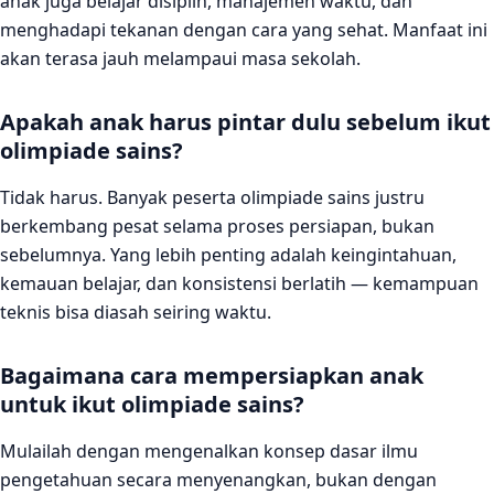
anak juga belajar disiplin, manajemen waktu, dan
menghadapi tekanan dengan cara yang sehat. Manfaat ini
akan terasa jauh melampaui masa sekolah.
Apakah anak harus pintar dulu sebelum ikut
olimpiade sains?
Tidak harus. Banyak peserta olimpiade sains justru
berkembang pesat selama proses persiapan, bukan
sebelumnya. Yang lebih penting adalah keingintahuan,
kemauan belajar, dan konsistensi berlatih — kemampuan
teknis bisa diasah seiring waktu.
Bagaimana cara mempersiapkan anak
untuk ikut olimpiade sains?
Mulailah dengan mengenalkan konsep dasar ilmu
pengetahuan secara menyenangkan, bukan dengan