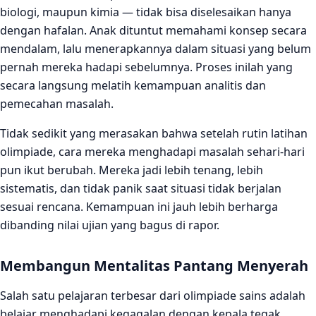
biologi, maupun kimia — tidak bisa diselesaikan hanya
dengan hafalan. Anak dituntut memahami konsep secara
mendalam, lalu menerapkannya dalam situasi yang belum
pernah mereka hadapi sebelumnya. Proses inilah yang
secara langsung melatih kemampuan analitis dan
pemecahan masalah.
Tidak sedikit yang merasakan bahwa setelah rutin latihan
olimpiade, cara mereka menghadapi masalah sehari-hari
pun ikut berubah. Mereka jadi lebih tenang, lebih
sistematis, dan tidak panik saat situasi tidak berjalan
sesuai rencana. Kemampuan ini jauh lebih berharga
dibanding nilai ujian yang bagus di rapor.
Membangun Mentalitas Pantang Menyerah
Salah satu pelajaran terbesar dari olimpiade sains adalah
belajar menghadapi kegagalan dengan kepala tegak.