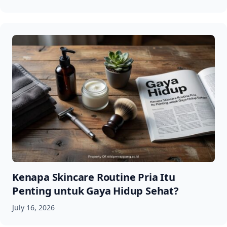
Kenapa Skincare Routine Pria Itu
Penting untuk Gaya Hidup Sehat?
July 16, 2026