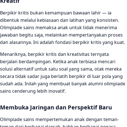
Kreatif
Berpikir kritis bukan kemampuan bawaan lahir — ia
dibentuk melalui kebiasaan dan latihan yang konsisten.
Olimpiade sains memaksa anak untuk tidak menerima
jawaban begitu saja, melainkan mempertanyakan proses
dan alasannya. Ini adalah fondasi berpikir kritis yang kuat.
Menariknya, berpikir kritis dan kreativitas ternyata
berjalan berdampingan. Ketika anak terbiasa mencari
solusi alternatif untuk satu soal yang sama, otak mereka
secara tidak sadar juga berlatih berpikir di luar pola yang
sudah ada. Inilah yang membuat banyak alumni olimpiade
sains cenderung lebih inovatif.
Membuka Jaringan dan Perspektif Baru
Olimpiade sains mempertemukan anak dengan teman-
teman dari berbagai daerah, bahkan berbagai negara