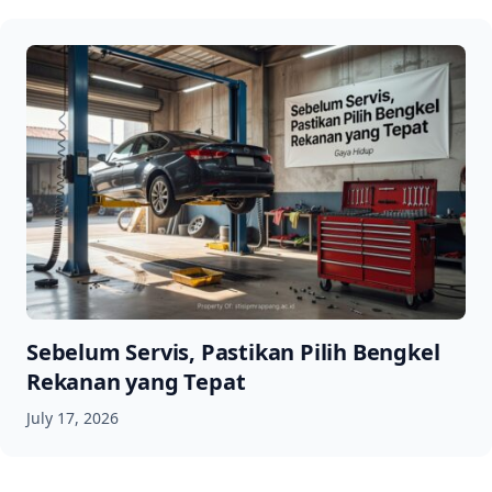
Sebelum Servis, Pastikan Pilih Bengkel
Rekanan yang Tepat
July 17, 2026