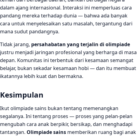
dalam ajang internasional. Interaksi ini memperluas cara
pandang mereka terhadap dunia — bahwa ada banyak
cara untuk menyelesaikan satu masalah, tergantung dari
mana sudut pandangnya.
Tidak jarang,
persahabatan yang terjalin di olimpiade
justru menjadi jaringan profesional yang berharga di masa
depan. Komunitas ini terbentuk dari kesamaan semangat
belajar, bukan sekadar kesamaan hobi — dan itu membuat
ikatannya lebih kuat dan bermakna.
Kesimpulan
Ikut olimpiade sains bukan tentang memenangkan
segalanya. Ini tentang proses — proses yang pelan-pelan
mengubah cara anak berpikir, bersikap, dan menghadapi
tantangan.
Olimpiade sains
memberikan ruang bagi anak