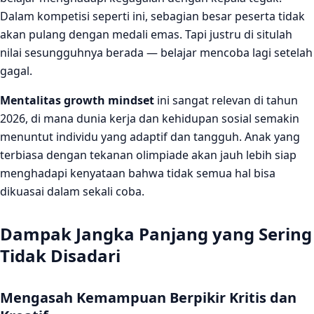
Dalam kompetisi seperti ini, sebagian besar peserta tidak
akan pulang dengan medali emas. Tapi justru di situlah
nilai sesungguhnya berada — belajar mencoba lagi setelah
gagal.
Mentalitas growth mindset
ini sangat relevan di tahun
2026, di mana dunia kerja dan kehidupan sosial semakin
menuntut individu yang adaptif dan tangguh. Anak yang
terbiasa dengan tekanan olimpiade akan jauh lebih siap
menghadapi kenyataan bahwa tidak semua hal bisa
dikuasai dalam sekali coba.
Dampak Jangka Panjang yang Sering
Tidak Disadari
Mengasah Kemampuan Berpikir Kritis dan