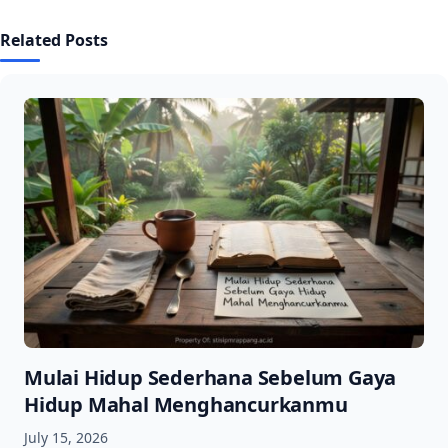
Related Posts
Mulai Hidup Sederhana Sebelum Gaya
Hidup Mahal Menghancurkanmu
July 15, 2026