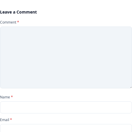
Leave a Comment
Comment
*
Name
*
Email
*