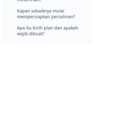
Kapan sebaiknya mulai
mempersiapkan persalinan?
Apa itu birth plan dan apakah
wajib dibuat?