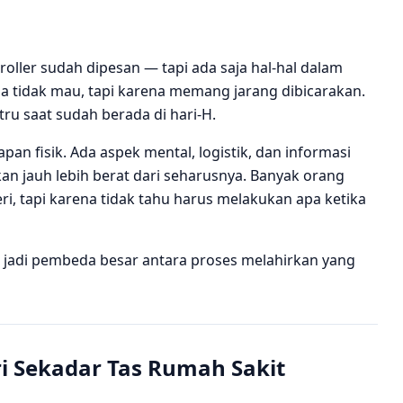
roller sudah dipesan — tapi ada saja hal-hal dalam
na tidak mau, tapi karena memang jarang dibicarakan.
tru saat sudah berada di hari-H.
an fisik. Ada aspek mental, logistik, dan informasi
n jauh lebih berat dari seharusnya. Banyak orang
i, tapi karena tidak tahu harus melakukan apa ketika
isa jadi pembeda besar antara proses melahirkan yang
i Sekadar Tas Rumah Sakit