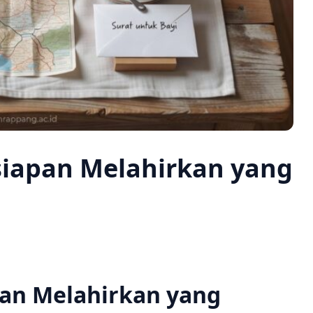
siapan Melahirkan yang
pan Melahirkan yang