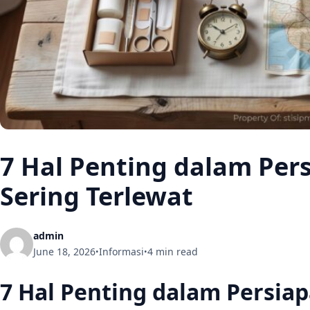
7 Hal Penting dalam Per
Sering Terlewat
admin
June 18, 2026
Informasi
4 min read
•
•
7 Hal Penting dalam Persia