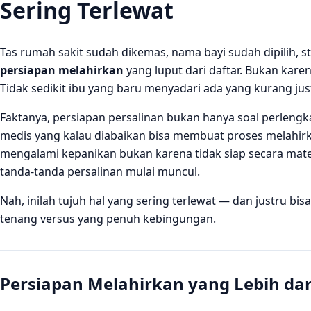
Sering Terlewat
Tas rumah sakit sudah dikemas, nama bayi sudah dipilih, st
persiapan melahirkan
yang luput dari daftar. Bukan kare
Tidak sedikit ibu yang baru menyadari ada yang kurang jus
Faktanya, persiapan persalinan bukan hanya soal perlengkap
medis yang kalau diabaikan bisa membuat proses melahirka
mengalami kepanikan bukan karena tidak siap secara mater
tanda-tanda persalinan mulai muncul.
Nah, inilah tujuh hal yang sering terlewat — dan justru b
tenang versus yang penuh kebingungan.
Persiapan Melahirkan yang Lebih dar