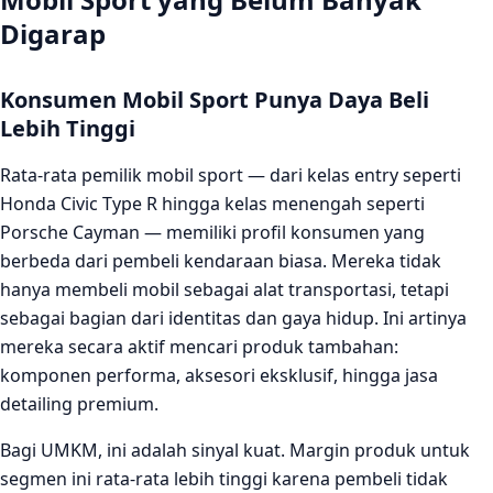
Digarap
Konsumen Mobil Sport Punya Daya Beli
Lebih Tinggi
Rata-rata pemilik mobil sport — dari kelas entry seperti
Honda Civic Type R hingga kelas menengah seperti
Porsche Cayman — memiliki profil konsumen yang
berbeda dari pembeli kendaraan biasa. Mereka tidak
hanya membeli mobil sebagai alat transportasi, tetapi
sebagai bagian dari identitas dan gaya hidup. Ini artinya
mereka secara aktif mencari produk tambahan:
komponen performa, aksesori eksklusif, hingga jasa
detailing premium.
Bagi UMKM, ini adalah sinyal kuat. Margin produk untuk
segmen ini rata-rata lebih tinggi karena pembeli tidak