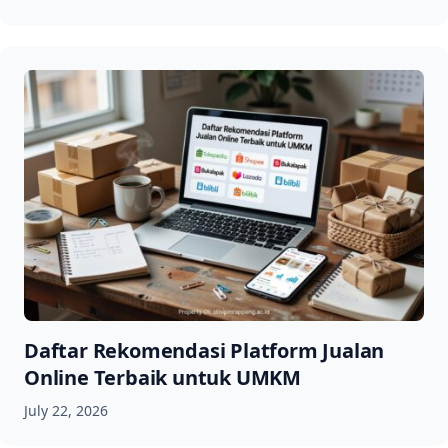
Daftar Rekomendasi Platform Jualan
Online Terbaik untuk UMKM
July 22, 2026