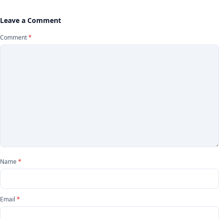
Leave a Comment
Comment
*
Name
*
Email
*