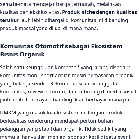
semata-mata mengejar harga termurah, melainkan
kualitas dan eksklusivitas.
Produk niche dengan kualitas
terukur
jauh lebih dihargai di komunitas ini dibanding
produk massal yang dijual di mana-mana.
Komunitas Otomotif sebagai Ekosistem
Bisnis Organik
Salah satu keunggulan kompetitif yang jarang disadari:
komunitas mobil sport adalah mesin pemasaran organik
yang bekerja sendiri. Rekomendasi antar anggota
komunitas, review di forum, dan unboxing di media sosial
jauh lebih dipercaya dibanding iklan berbayar mana pun.
UMKM yang masuk ke ekosistem ini dengan produk
berkualitas cenderung mendapat pertumbuhan
pelanggan yang stabil dan organik. Tidak sedikit yang
memulai hanya dari menjadi sponsor kecil di satu event