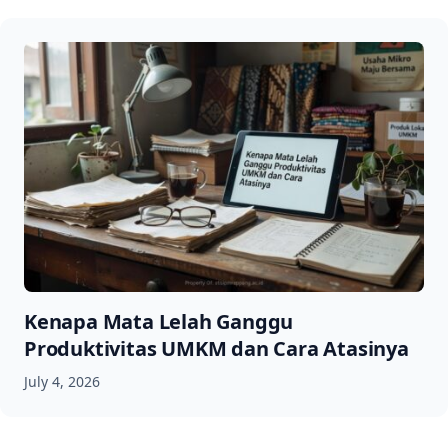
Kenapa Mata Lelah Ganggu
Produktivitas UMKM dan Cara Atasinya
July 4, 2026