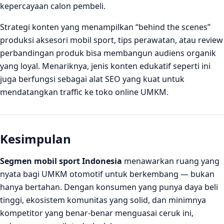
kepercayaan calon pembeli.
Strategi konten yang menampilkan “behind the scenes”
produksi aksesori mobil sport, tips perawatan, atau review
perbandingan produk bisa membangun audiens organik
yang loyal. Menariknya, jenis konten edukatif seperti ini
juga berfungsi sebagai alat SEO yang kuat untuk
mendatangkan traffic ke toko online UMKM.
Kesimpulan
Segmen mobil sport Indonesia
menawarkan ruang yang
nyata bagi UMKM otomotif untuk berkembang — bukan
hanya bertahan. Dengan konsumen yang punya daya beli
tinggi, ekosistem komunitas yang solid, dan minimnya
kompetitor yang benar-benar menguasai ceruk ini,