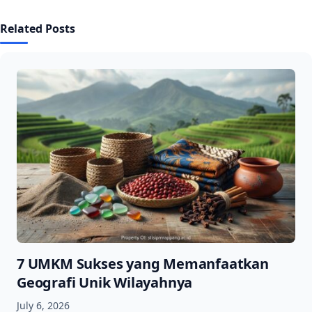
Related Posts
7 UMKM Sukses yang Memanfaatkan
Geografi Unik Wilayahnya
July 6, 2026