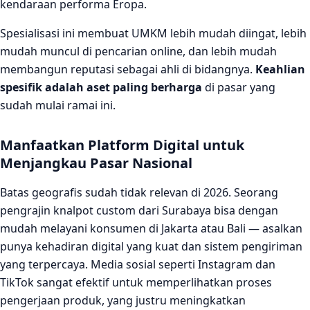
kendaraan performa Eropa.
Spesialisasi ini membuat UMKM lebih mudah diingat, lebih
mudah muncul di pencarian online, dan lebih mudah
membangun reputasi sebagai ahli di bidangnya.
Keahlian
spesifik adalah aset paling berharga
di pasar yang
sudah mulai ramai ini.
Manfaatkan Platform Digital untuk
Menjangkau Pasar Nasional
Batas geografis sudah tidak relevan di 2026. Seorang
pengrajin knalpot custom dari Surabaya bisa dengan
mudah melayani konsumen di Jakarta atau Bali — asalkan
punya kehadiran digital yang kuat dan sistem pengiriman
yang terpercaya. Media sosial seperti Instagram dan
TikTok sangat efektif untuk memperlihatkan proses
pengerjaan produk, yang justru meningkatkan