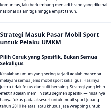
komunitas, lalu berkembang menjadi brand yang dikenal
nasional dalam tiga hingga empat tahun.
Strategi Masuk Pasar Mobil Sport
untuk Pelaku UMKM
Pilih Ceruk yang Spesifik, Bukan Semua
Sekaligus
Kesalahan umum yang sering terjadi adalah mencoba
melayani semua jenis mobil sport sekaligus. Hasilnya
justru tidak fokus dan sulit bersaing. Strategi yang lebih
efektif adalah memilih satu segmen spesifik — misalnya
hanya fokus pada aksesori untuk mobil sport Jepang
tahun 2010 ke atas, atau khusus jasa wrapping untuk