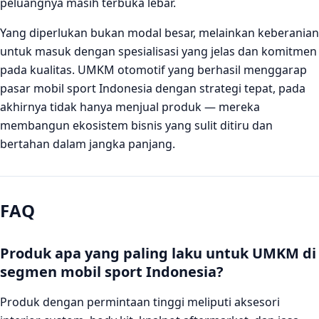
peluangnya masih terbuka lebar.
Yang diperlukan bukan modal besar, melainkan keberanian
untuk masuk dengan spesialisasi yang jelas dan komitmen
pada kualitas. UMKM otomotif yang berhasil menggarap
pasar mobil sport Indonesia dengan strategi tepat, pada
akhirnya tidak hanya menjual produk — mereka
membangun ekosistem bisnis yang sulit ditiru dan
bertahan dalam jangka panjang.
FAQ
Produk apa yang paling laku untuk UMKM di
segmen mobil sport Indonesia?
Produk dengan permintaan tinggi meliputi aksesori