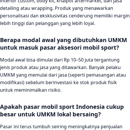
interior custom, body kit, knalpot aftermarket, dan jasa
detailing atau wrapping. Produk yang menawarkan
personalisasi dan eksklusivitas cenderung memiliki margin
lebih tinggi dan pelanggan yang lebih loyal.
Berapa modal awal yang dibutuhkan UMKM
untuk masuk pasar aksesori mobil sport?
Modal awal bisa dimulai dari Rp 10–50 juta tergantung
jenis produk atau jasa yang ditawarkan. Banyak pelaku
UMKM yang memulai dari jasa (seperti pemasangan atau
modifikasi) sebelum berinvestasi ke stok produk fisik
untuk meminimalkan risiko.
Apakah pasar mobil sport Indonesia cukup
besar untuk UMKM lokal bersaing?
Pasar ini terus tumbuh seiring meningkatnya penjualan