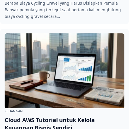
Berapa Biaya Cycling Gravel yang Harus Disiapkan Pemula
Banyak pemula yang terkejut saat pertama kali menghitung
biaya cycling gravel secara…
KEUANGAN
Cloud AWS Tutorial untuk Kelola
Keuangan Bisnis Sendiri