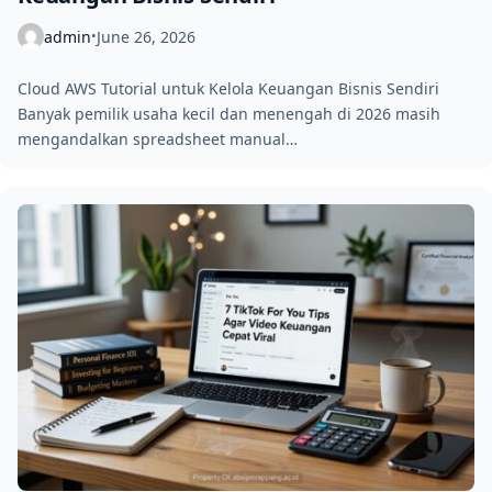
admin
June 26, 2026
•
Cloud AWS Tutorial untuk Kelola Keuangan Bisnis Sendiri
Banyak pemilik usaha kecil dan menengah di 2026 masih
mengandalkan spreadsheet manual…