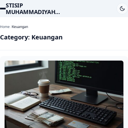
STISIP
MUHAMMADIYAH
RAPPANG
Home
Keuangan
Category:
Keuangan