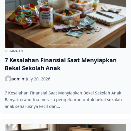
KEUANGAN
7 Kesalahan Finansial Saat Menyiapkan
Bekal Sekolah Anak
admin
July 20, 2026
•
7 Kesalahan Finansial Saat Menyiapkan Bekal Sekolah Anak
Banyak orang tua merasa pengeluaran untuk bekal sekolah
anak seharusnya kecil dan…