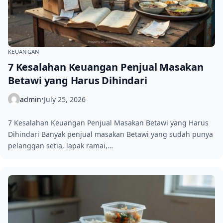
KEUANGAN
7 Kesalahan Keuangan Penjual Masakan
Betawi yang Harus Dihindari
admin
July 25, 2026
•
7 Kesalahan Keuangan Penjual Masakan Betawi yang Harus
Dihindari Banyak penjual masakan Betawi yang sudah punya
pelanggan setia, lapak ramai,…