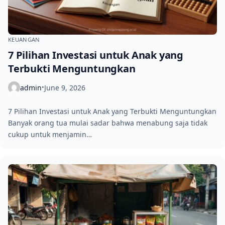
KEUANGAN
7 Pilihan Investasi untuk Anak yang
Terbukti Menguntungkan
admin
June 9, 2026
•
7 Pilihan Investasi untuk Anak yang Terbukti Menguntungkan
Banyak orang tua mulai sadar bahwa menabung saja tidak
cukup untuk menjamin…