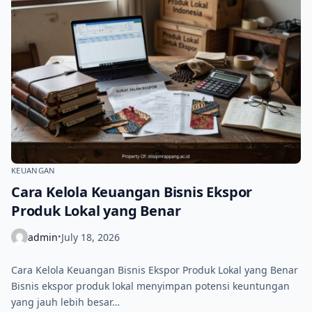
KEUANGAN
Cara Kelola Keuangan Bisnis Ekspor
Produk Lokal yang Benar
admin
July 18, 2026
•
Cara Kelola Keuangan Bisnis Ekspor Produk Lokal yang Benar
Bisnis ekspor produk lokal menyimpan potensi keuntungan
yang jauh lebih besar…