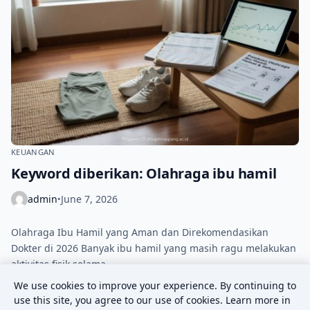
KEUANGAN
Keyword diberikan: Olahraga ibu hamil
admin
June 7, 2026
•
Olahraga Ibu Hamil yang Aman dan Direkomendasikan
Dokter di 2026 Banyak ibu hamil yang masih ragu melakukan
aktivitas fisik selama…
We use cookies to improve your experience. By continuing to
use this site, you agree to our use of cookies. Learn more in