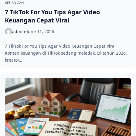
KEUANGAN
7 TikTok For You Tips Agar Video
Keuangan Cepat Viral
admin
June 11, 2026
•
7 TikTok For You Tips Agar Video Keuangan Cepat Viral
Konten keuangan di TikTok sedang meledak. Di tahun 2026,
kreator…