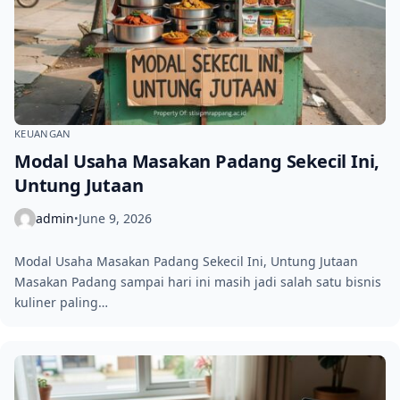
KEUANGAN
Modal Usaha Masakan Padang Sekecil Ini,
Untung Jutaan
admin
June 9, 2026
•
Modal Usaha Masakan Padang Sekecil Ini, Untung Jutaan
Masakan Padang sampai hari ini masih jadi salah satu bisnis
kuliner paling…