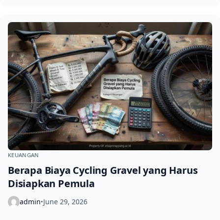
KEUANGAN
Berapa Biaya Cycling Gravel yang Harus
Disiapkan Pemula
admin
June 29, 2026
•