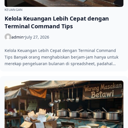
KEUANGAN
Kelola Keuangan Lebih Cepat dengan
Terminal Command Tips
admin
July 27, 2026
•
Kelola Keuangan Lebih Cepat dengan Terminal Command
Tips Banyak orang menghabiskan berjam-jam hanya untuk
merekap pengeluaran bulanan di spreadsheet, padahal…