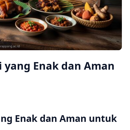
li yang Enak dan Aman
yang Enak dan Aman untuk