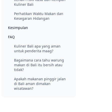
Kuliner Bali
Perhatikan Waktu Makan dan
Kesegaran Hidangan
Kesimpulan
FAQ
Kuliner Bali apa yang aman
untuk penderita maag?
Bagaimana cara tahu warung
makan di Bali itu bersih atau
tidak?
Apakah makanan pinggir jalan
di Bali aman dimakan
wisatawan?