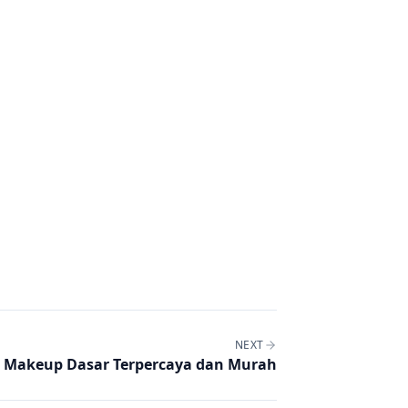
NEXT
 Makeup Dasar Terpercaya dan Murah