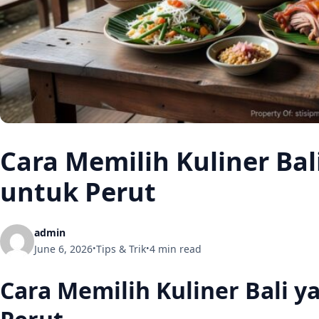
Cara Memilih Kuliner Ba
untuk Perut
admin
June 6, 2026
Tips & Trik
4 min read
•
•
Cara Memilih Kuliner Bali 